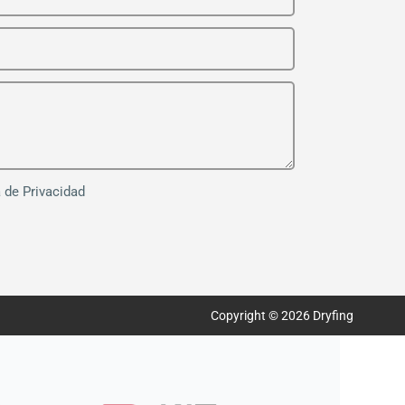
a de Privacidad
Copyright © 2026 Dryfing