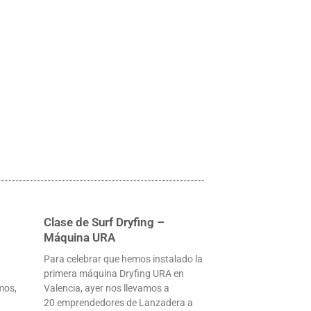
Clase de Surf Dryfing –
Máquina URA
Para celebrar que hemos instalado la
primera máquina Dryfing URA en
mos,
Valencia, ayer nos llevamos a
20 emprendedores de Lanzadera a