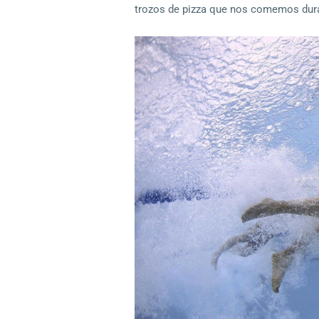
trozos de pizza que nos comemos dur