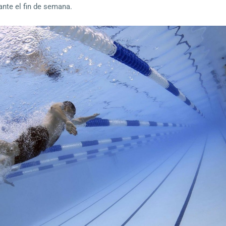
ante el fin de semana.