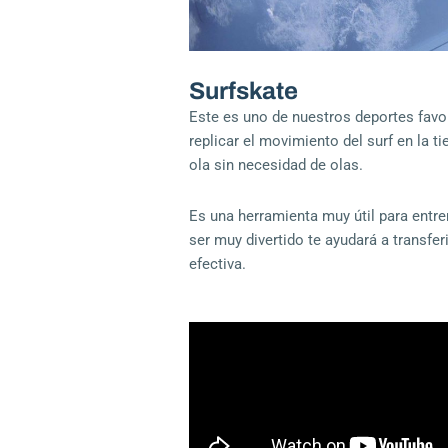
Surfskate
Este es uno de nuestros deportes favor
replicar el movimiento del surf en la ti
ola sin necesidad de olas.
Es una herramienta muy útil para entre
ser muy divertido te ayudará a transfe
efectiva.