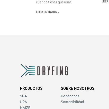
LEER
cuando tienes que usar
LEER ENTRADA »
PRODUCTOS
SOBRE NOSOTROS
SUA
Conócenos
URA
Sostenibilidad
HAIZE