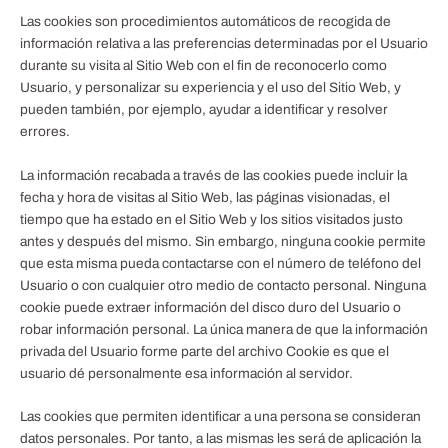
Las cookies son procedimientos automáticos de recogida de
información relativa a las preferencias determinadas por el Usuario
durante su visita al Sitio Web con el fin de reconocerlo como
Usuario, y personalizar su experiencia y el uso del Sitio Web, y
pueden también, por ejemplo, ayudar a identificar y resolver
errores.
La información recabada a través de las cookies puede incluir la
fecha y hora de visitas al Sitio Web, las páginas visionadas, el
tiempo que ha estado en el Sitio Web y los sitios visitados justo
antes y después del mismo. Sin embargo, ninguna cookie permite
que esta misma pueda contactarse con el número de teléfono del
Usuario o con cualquier otro medio de contacto personal. Ninguna
cookie puede extraer información del disco duro del Usuario o
robar información personal. La única manera de que la información
privada del Usuario forme parte del archivo Cookie es que el
usuario dé personalmente esa información al servidor.
Las cookies que permiten identificar a una persona se consideran
datos personales. Por tanto, a las mismas les será de aplicación la