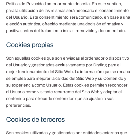
Política de Privacidad anteriormente descrita. En este sentido,
para la utilización de las mismas será necesario el consentimiento
del Usuario. Este consentimiento será comunicado, en base a una
elección auténtica, ofrecido mediante una decisión afirmativa y
positiva, antes del tratamiento inicial, removible y documentado.
Cookies propias
Son aquellas cookies que son enviadas al ordenador o dispositivo
del Usuario y gestionadas exclusivamente por
Dryfing
para el
mejor funcionamiento del Sitio Web. La información que se recaba
se emplea para mejorar la calidad del Sitio Web y su Contenido y
su experiencia como Usuario. Estas cookies permiten reconocer
al Usuario como visitante recurrente del Sitio Web y adaptar el
contenido para ofrecerle contenidos que se ajusten a sus
preferencias.
Cookies de terceros
Son cookies utilizadas y gestionadas por entidades externas que