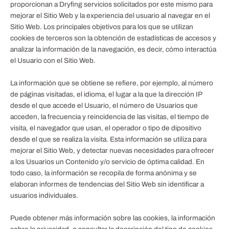
proporcionan a
Dryfing
servicios solicitados por este mismo para
mejorar el Sitio Web y la experiencia del usuario al navegar en el
Sitio Web. Los principales objetivos para los que se utilizan
cookies de terceros son la obtención de estadísticas de accesos y
analizar la información de la navegación, es decir, cómo interactúa
el Usuario con el Sitio Web.
La información que se obtiene se refiere, por ejemplo, al número
de páginas visitadas, el idioma, el lugar a la que la dirección IP
desde el que accede el Usuario, el número de Usuarios que
acceden, la frecuencia y reincidencia de las visitas, el tiempo de
visita, el navegador que usan, el operador o tipo de dipositivo
desde el que se realiza la visita. Esta información se utiliza para
mejorar el Sitio Web, y detectar nuevas necesidades para ofrecer
a los Usuarios un Contenido y/o servicio de óptima calidad. En
todo caso, la información se recopila de forma anónima y se
elaboran informes de tendencias del Sitio Web sin identificar a
usuarios individuales.
Puede obtener más información sobre las cookies, la información