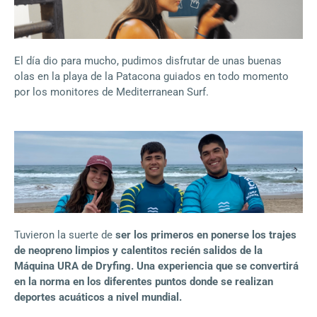
El día dio para mucho, pudimos disfrutar de unas buenas
olas en la playa de la Patacona guiados en todo momento
por los monitores de Mediterranean Surf.
Tuvieron la suerte de
ser los primeros en ponerse los trajes
de
neopreno limpios y calentitos recién salidos de la
Máquina URA de Dryfing. Una experiencia que se convertirá
en la norma en los diferentes puntos donde se realizan
deportes acuáticos a nivel mundial.