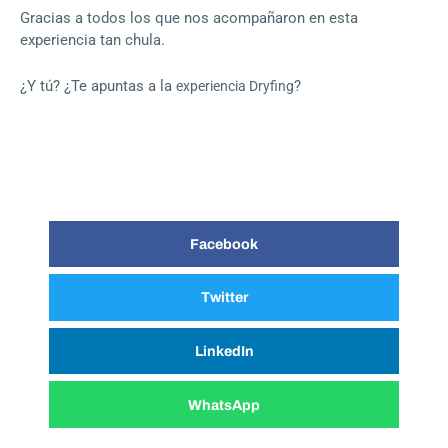
Gracias a todos los que nos acompañaron en esta
experiencia tan chula.
¿Y tú? ¿Te apuntas a la
?
experiencia Dryfing
Facebook
Twitter
LinkedIn
WhatsApp