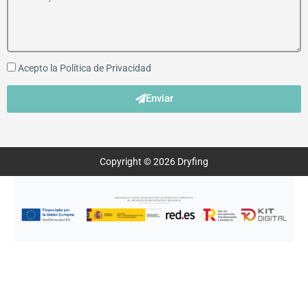
Acepto la
Política de Privacidad
Enviar
Copyright © 2026 Dryfing