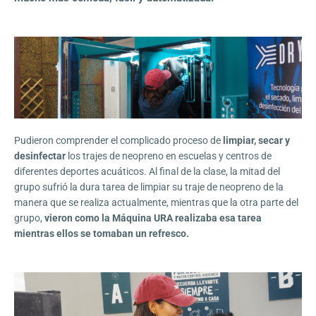
Pudieron comprender el complicado proceso de
limpiar, secar y
desinfectar
los trajes de neopreno en escuelas y centros de
diferentes deportes acuáticos. Al final de la clase, la mitad del
grupo sufrió la dura tarea de limpiar su traje de neopreno de la
manera que se realiza actualmente, mientras que la otra parte del
grupo,
vieron como la Máquina URA realizaba esa tarea
mientras ellos se tomaban un refresco.