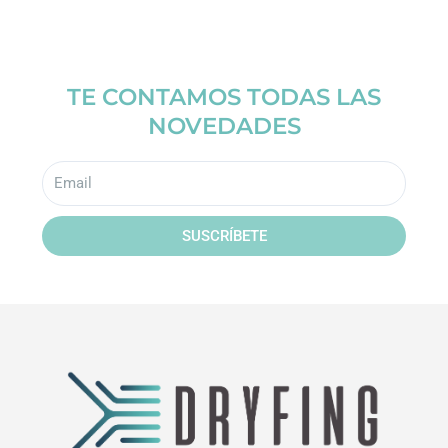
TE CONTAMOS TODAS LAS
NOVEDADES
Email
SUSCRÍBETE