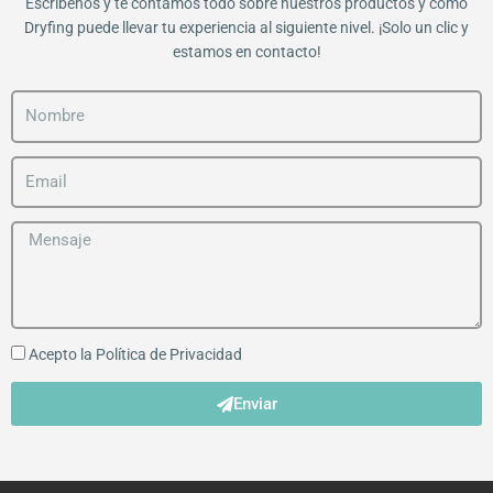
Escríbenos y te contamos todo sobre nuestros productos y cómo
Dryfing puede llevar tu experiencia al siguiente nivel. ¡Solo un clic y
estamos en contacto!
Acepto la
Política de Privacidad
Enviar