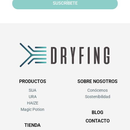
SUSCRÍBETE
PRODUCTOS
SOBRE NOSOTROS
SUA
Conócenos
URA
Sostenibilidad
HAIZE
Magic Potion
BLOG
CONTACTO
TIENDA