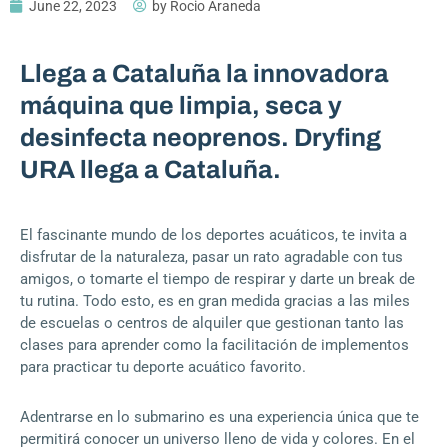
June 22, 2023
by
Rocio Araneda
Llega a Cataluña la innovadora
máquina que limpia, seca y
desinfecta neoprenos. Dryfing
URA llega a Cataluña.
El fascinante mundo de los deportes acuáticos, te invita a
disfrutar de la naturaleza, pasar un rato agradable con tus
amigos, o tomarte el tiempo de respirar y darte un break de
tu rutina. Todo esto, es en gran medida gracias a las miles
de escuelas o centros de alquiler que gestionan tanto las
clases para aprender como la facilitación de implementos
para practicar tu deporte acuático favorito.
Adentrarse en lo submarino es una experiencia única que te
permitirá conocer un universo lleno de vida y colores. En el