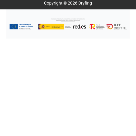
Copyright © 2026 Dryfing