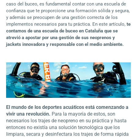
caso del buceo, es fundamental contar con una escuela de
confianza que te proporcione una formación sólida y segura,
y además se preocupen de una gestión correcta de los
implementos necesarios para tu práctica. En este artículo,
te
contamos de una escuela de buceo en Cataluña que se
atrevió a apostar por una gestión de sus neoprenos y
jackets innovadora y responsable con el medio ambiente.
El mundo de los deportes acuáticos está comenzando a
vivir una revolución.
Para la mayoría de estos, son
necesarios los trajes de neopreno en su práctica y hasta
entonces no existía una solución tecnológica que los
limpiara, secara y desinfectara los trajes de forma rápida