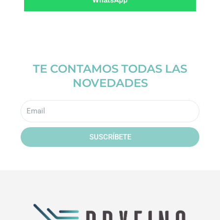
TE CONTAMOS TODAS LAS
NOVEDADES
Email
SUSCRÍBETE