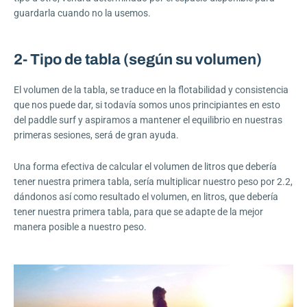
guardarla cuando no la usemos.
2- Tipo de tabla (según su volumen)
El volumen de la tabla, se traduce en la flotabilidad y consistencia
que nos puede dar, si todavía somos unos principiantes en esto
del paddle surf y aspiramos a mantener el equilibrio en nuestras
primeras sesiones, será de gran ayuda.
Una forma efectiva de calcular el volumen de litros que debería
tener nuestra primera tabla, sería multiplicar nuestro peso por 2.2,
dándonos así como resultado el volumen, en litros, que debería
tener nuestra primera tabla, para que se adapte de la mejor
manera posible a nuestro peso.