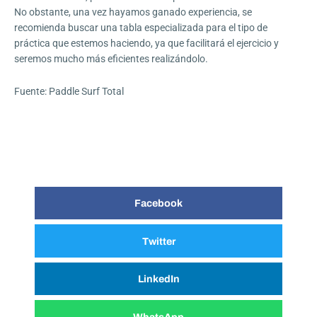
No obstante, una vez hayamos ganado experiencia, se
recomienda buscar una tabla especializada para el tipo de
práctica que estemos haciendo, ya que facilitará el ejercicio y
seremos mucho más eficientes realizándolo.
Fuente:
Paddle Surf Total
Facebook
Twitter
LinkedIn
WhatsApp