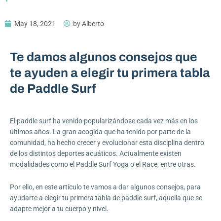
May 18, 2021
by
Alberto
Te damos algunos consejos que
te ayuden a elegir tu primera tabla
de Paddle Surf
El paddle surf ha venido popularizándose cada vez más en los
últimos años. La gran acogida que ha tenido por parte de la
comunidad, ha hecho crecer y evolucionar esta disciplina dentro
de los distintos deportes acuáticos. Actualmente existen
modalidades como el Paddle Surf Yoga o el Race, entre otras.
Por ello, en este artículo te vamos a dar algunos consejos, para
ayudarte a elegir tu primera tabla de paddle surf, aquella que se
adapte mejor a tu cuerpo y nivel.