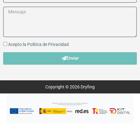
Acepto la
Política de Privacidad
Enviar
Copyright © 2026 Dryfing