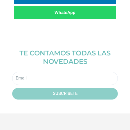
WhatsApp
TE CONTAMOS TODAS LAS
NOVEDADES
Email
SUSCRÍBETE