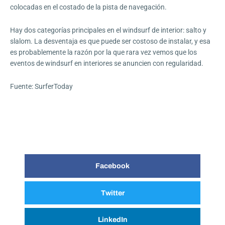
colocadas en el costado de la pista de navegación.
Hay dos categorías principales en el windsurf de interior: salto y
slalom. La desventaja es que puede ser costoso de instalar, y esa
es probablemente la razón por la que rara vez vemos que los
eventos de windsurf en interiores se anuncien con regularidad.
Fuente:
SurferToday
Facebook
Twitter
LinkedIn