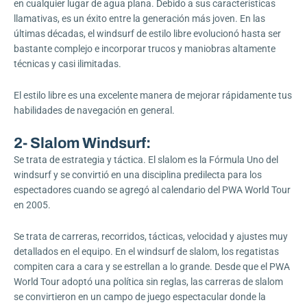
en cualquier lugar de agua plana. Debido a sus características
llamativas, es un éxito entre la generación más joven. En las
últimas décadas, el windsurf de estilo libre evolucionó hasta ser
bastante complejo e incorporar trucos y maniobras altamente
técnicas y casi ilimitadas.
El estilo libre es una excelente manera de mejorar rápidamente tus
habilidades de navegación en general.
2- Slalom Windsurf:
Se trata de estrategia y táctica. El slalom es la Fórmula Uno del
windsurf y se convirtió en una disciplina predilecta para los
espectadores cuando se agregó al calendario del PWA World Tour
en 2005.
Se trata de carreras, recorridos, tácticas, velocidad y ajustes muy
detallados en el equipo. En el windsurf de slalom, los regatistas
compiten cara a cara y se estrellan a lo grande. Desde que el PWA
World Tour adoptó una política sin reglas, las carreras de slalom
se convirtieron en un campo de juego espectacular donde la