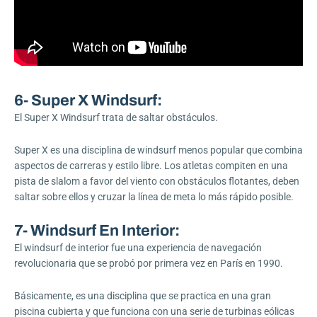
6- Super X Windsurf:
El Super X Windsurf trata de saltar obstáculos.
Super X es una disciplina de windsurf menos popular que combina
aspectos de carreras y estilo libre. Los atletas compiten en una
pista de slalom a favor del viento con obstáculos flotantes, deben
saltar sobre ellos y cruzar la línea de meta lo más rápido posible.
7- Windsurf En Interior:
El windsurf de interior fue una experiencia de navegación
revolucionaria que se probó por primera vez en París en 1990.
Básicamente, es una disciplina que se practica en una gran
piscina cubierta y que funciona con una serie de turbinas eólicas