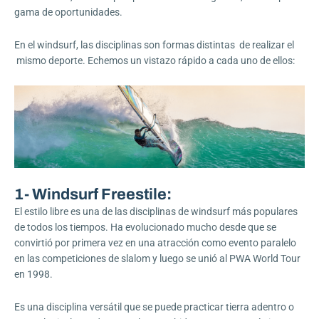
gama de oportunidades.
En el windsurf, las disciplinas son formas distintas de realizar el
mismo deporte. Echemos un vistazo rápido a cada uno de ellos:
1- Windsurf Freestile:
El estilo libre es una de las disciplinas de windsurf más populares
de todos los tiempos. Ha evolucionado mucho desde que se
convirtió por primera vez en una atracción como evento paralelo
en las competiciones de slalom y luego se unió al PWA World Tour
en 1998.
Es una disciplina versátil que se puede practicar tierra adentro o