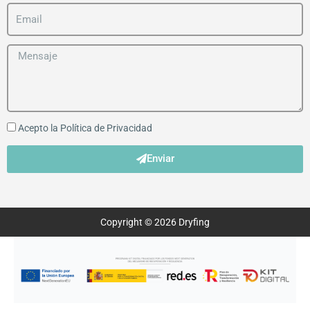
Acepto la
Política de Privacidad
Enviar
Copyright © 2026 Dryfing