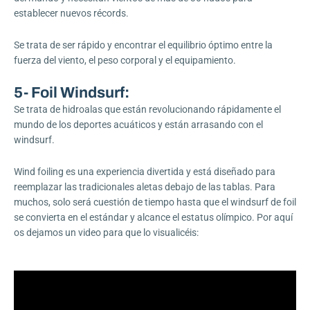
establecer nuevos récords.
Se trata de ser rápido y encontrar el equilibrio óptimo entre la
fuerza del viento, el peso corporal y el equipamiento.
5- Foil Windsurf:
Se trata de hidroalas que están revolucionando rápidamente el
mundo de los deportes acuáticos y están arrasando con el
windsurf.
Wind foiling es una experiencia divertida y está diseñado para
reemplazar las tradicionales aletas debajo de las tablas. Para
muchos, solo será cuestión de tiempo hasta que el windsurf de foil
se convierta en el estándar y alcance el estatus olímpico. Por aquí
os dejamos un video para que lo visualicéis: