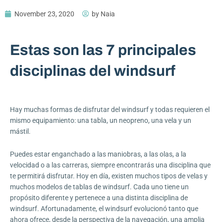
November 23, 2020
by
Naia
Estas son las 7 principales
disciplinas del windsurf
Hay muchas formas de disfrutar del windsurf y todas requieren el
mismo equipamiento: una tabla, un neopreno, una vela y un
mástil.
Puedes estar enganchado a las maniobras, a las olas, a la
velocidad o a las carreras, siempre encontrarás una disciplina que
te permitirá disfrutar. Hoy en día, existen muchos tipos de velas y
muchos modelos de tablas de windsurf. Cada uno tiene un
propósito diferente y pertenece a una distinta disciplina de
windsurf. Afortunadamente, el windsurf evolucionó tanto que
ahora ofrece, desde la perspectiva de la navegación, una amplia