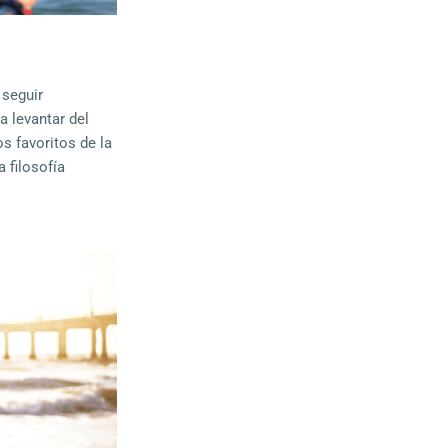
 seguir
a levantar del
 favoritos de la
 filosofía