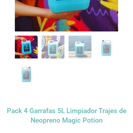
Pack 4 Garrafas 5L Limpiador Trajes de
Neopreno Magic Potion