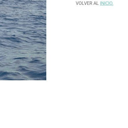
VOLVER AL
INICIO.