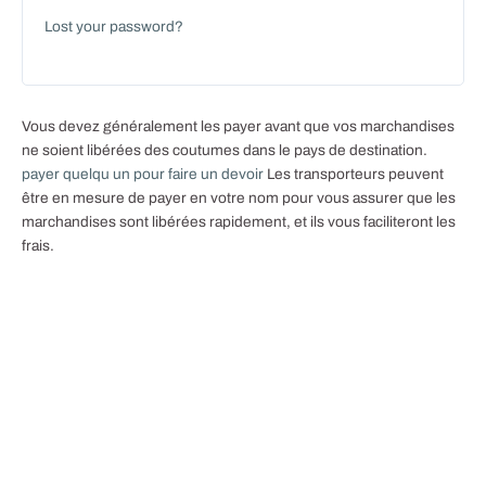
Lost your password?
Vous devez généralement les payer avant que vos marchandises
ne soient libérées des coutumes dans le pays de destination.
payer quelqu un pour faire un devoir
Les transporteurs peuvent
être en mesure de payer en votre nom pour vous assurer que les
marchandises sont libérées rapidement, et ils vous faciliteront les
frais.