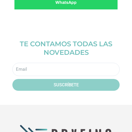
WhatsApp
TE CONTAMOS TODAS LAS
NOVEDADES
Email
SUSCRÍBETE