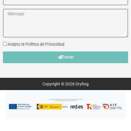
Acepto la
Política de Privacidad
Enviar
Copyright © 2026 Dryfing