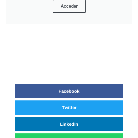
Acceder
Facebook
Twitter
LinkedIn