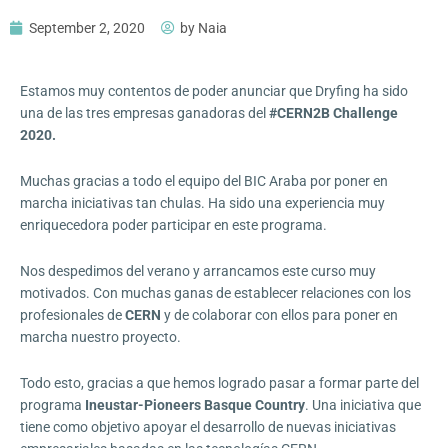
September 2, 2020
by
Naia
Estamos muy contentos de poder anunciar que Dryfing ha sido
una de las tres empresas ganadoras del
#CERN2B Challenge
2020.
Muchas gracias a todo el equipo del BIC Araba por poner en
marcha iniciativas tan chulas. Ha sido una experiencia muy
enriquecedora poder participar en este programa.
Nos despedimos del verano y arrancamos este curso muy
motivados. Con muchas ganas de establecer relaciones con los
profesionales de
CERN
y de colaborar con ellos para poner en
marcha nuestro proyecto.
Todo esto, gracias a que hemos logrado pasar a formar parte del
programa
Ineustar-Pioneers Basque Country
. Una iniciativa que
tiene como objetivo apoyar el desarrollo de nuevas iniciativas