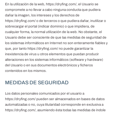
En la utilización de la web, https://dryfing.com/, el Usuario se
compromete a no llevar a cabo ninguna conducta que pudiera
dañar la imagen, los intereses y los derechos de
https://dryfing.com/ o de terceros o que pudiera dañar, inutilizar o
sobrecargar el portal (indicar dominio) o que impidiera, de
cualquier forma, la normal utilización de la web. No obstante, el
Usuario debe ser consciente de que las medidas de seguridad de
los sistemas informáticos en Internet no son enteramente fiables y
que, por tanto https://dryfing.com/ no puede garantizar la
inexistencia de virus u otros elementos que puedan producir
alteraciones en los sistemas informáticos (software y hardware)
del Usuario o en sus documentos electrónicos y ficheros
contenidos en los mismos.
MEDIDAS DE SEGURIDAD
Los datos personales comunicados por el usuario a
https://dryfing.com/ pueden ser almacenados en bases de datos
automatizadas o no, cuya titularidad corresponde en exclusiva a
https://dryfing.com/, asumiendo ésta todas las medidas de índole