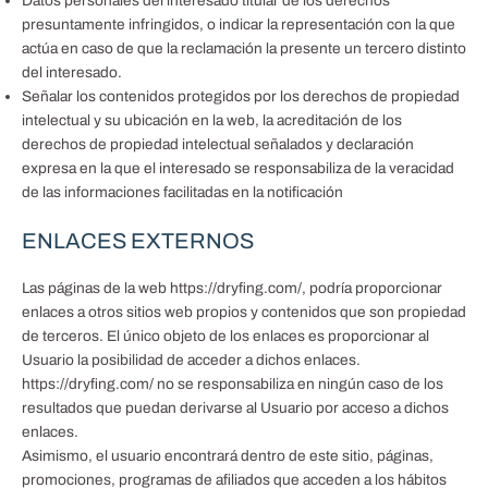
Datos personales del interesado titular de los derechos
presuntamente infringidos, o indicar la representación con la que
actúa en caso de que la reclamación la presente un tercero distinto
del interesado.
Señalar los contenidos protegidos por los derechos de propiedad
intelectual y su ubicación en la web, la acreditación de los
derechos de propiedad intelectual señalados y declaración
expresa en la que el interesado se responsabiliza de la veracidad
de las informaciones facilitadas en la notificación
ENLACES EXTERNOS
Las páginas de la web https://dryfing.com/, podría proporcionar
enlaces a otros sitios web propios y contenidos que son propiedad
de terceros. El único objeto de los enlaces es proporcionar al
Usuario la posibilidad de acceder a dichos enlaces.
https://dryfing.com/ no se responsabiliza en ningún caso de los
resultados que puedan derivarse al Usuario por acceso a dichos
enlaces.
Asimismo, el usuario encontrará dentro de este sitio, páginas,
promociones, programas de afiliados que acceden a los hábitos