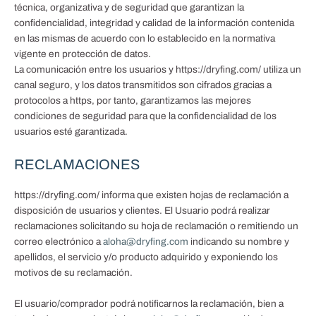
técnica, organizativa y de seguridad que garantizan la
confidencialidad, integridad y calidad de la información contenida
en las mismas de acuerdo con lo establecido en la normativa
vigente en protección de datos.
La comunicación entre los usuarios y https://dryfing.com/ utiliza un
canal seguro, y los datos transmitidos son cifrados gracias a
protocolos a https, por tanto, garantizamos las mejores
condiciones de seguridad para que la confidencialidad de los
usuarios esté garantizada.
RECLAMACIONES
https://dryfing.com/ informa que existen hojas de reclamación a
disposición de usuarios y clientes. El Usuario podrá realizar
reclamaciones solicitando su hoja de reclamación o remitiendo un
correo electrónico a
aloha@dryfing.com
indicando su nombre y
apellidos, el servicio y/o producto adquirido y exponiendo los
motivos de su reclamación.
El usuario/comprador podrá notificarnos la reclamación, bien a