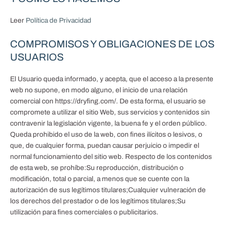
Leer
Política de Privacidad
COMPROMISOS Y OBLIGACIONES DE LOS
USUARIOS
El Usuario queda informado, y acepta, que el acceso a la presente
web no supone, en modo alguno, el inicio de una relación
comercial con https://dryfing.com/. De esta forma, el usuario se
compromete a utilizar el sitio Web, sus servicios y contenidos sin
contravenir la legislación vigente, la buena fe y el orden público.
Queda prohibido el uso de la web, con fines ilícitos o lesivos, o
que, de cualquier forma, puedan causar perjuicio o impedir el
normal funcionamiento del sitio web. Respecto de los contenidos
de esta web, se prohíbe:Su reproducción, distribución o
modificación, total o parcial, a menos que se cuente con la
autorización de sus legítimos titulares;Cualquier vulneración de
los derechos del prestador o de los legítimos titulares;Su
utilización para fines comerciales o publicitarios.