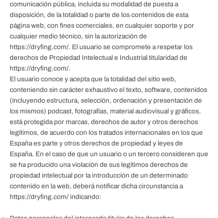
comunicación pública, incluida su modalidad de puesta a
disposición, de la totalidad o parte de los contenidos de esta
página web, con fines comerciales, en cualquier soporte y por
cualquier medio técnico, sin la autorización de
https://dryfing.com/. El usuario se compromete a respetar los
derechos de Propiedad Intelectual e Industrial titularidad de
https://dryfing.com/.
El usuario conoce y acepta que la totalidad del sitio web,
conteniendo sin carácter exhaustivo el texto, software, contenidos
(incluyendo estructura, selección, ordenación y presentación de
los mismos) podcast, fotografías, material audiovisual y gráficos,
está protegida por marcas, derechos de autor y otros derechos
legítimos, de acuerdo con los tratados internacionales en los que
España es parte y otros derechos de propiedad y leyes de
España. En el caso de que un usuario o un tercero consideren que
se ha producido una violación de sus legítimos derechos de
propiedad intelectual por la introducción de un determinado
contenido en la web, deberá notificar dicha circunstancia a
https://dryfing.com/ indicando: