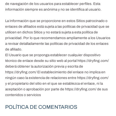
de navegación de los usuarios para establecer perfiles. Esta
información siempre es anónima y no se identifica al usuario.
La Información que se proporcione en estos Sitios patrocinado o
enlaces de afiliados está sujeta a las políticas de privacidad que se
utilicen en dichos Sitios y no estará sujeta a esta política de
privacidad. Por lo que recomendamos ampliamente a los Usuarios
a revisar detalladamente las políticas de privacidad de los enlaces
de afiliado.
El Usuario que se proponga establecer cualquier dispositivo
técnico de enlace desde su sitio web al portal https://dryfing.com/
deberá obtener la autorización previa y escrita de
https://dryfing.com/ El establecimiento del enlace no implica en
ningún caso la existencia de relaciones entre https://dryfing.com/
y el propietario del sitio en el que se establezca el enlace, ni la
aceptación o aprobación por parte de https://dryfing.com/ de sus
contenidos o servicios
POLÍTICA DE COMENTARIOS