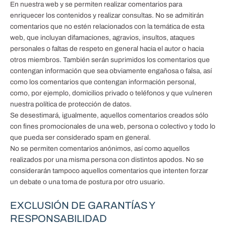
En nuestra web y se permiten realizar comentarios para
enriquecer los contenidos y realizar consultas. No se admitirán
comentarios que no estén relacionados con la temática de esta
web, que incluyan difamaciones, agravios, insultos, ataques
personales o faltas de respeto en general hacia el autor o hacia
otros miembros. También serán suprimidos los comentarios que
contengan información que sea obviamente engañosa o falsa, así
como los comentarios que contengan información personal,
como, por ejemplo, domicilios privado o teléfonos y que vulneren
nuestra política de protección de datos.
Se desestimará, igualmente, aquellos comentarios creados sólo
con fines promocionales de una web, persona o colectivo y todo lo
que pueda ser considerado spam en general.
No se permiten comentarios anónimos, así como aquellos
realizados por una misma persona con distintos apodos. No se
considerarán tampoco aquellos comentarios que intenten forzar
un debate o una toma de postura por otro usuario.
EXCLUSIÓN DE GARANTÍAS Y
RESPONSABILIDAD